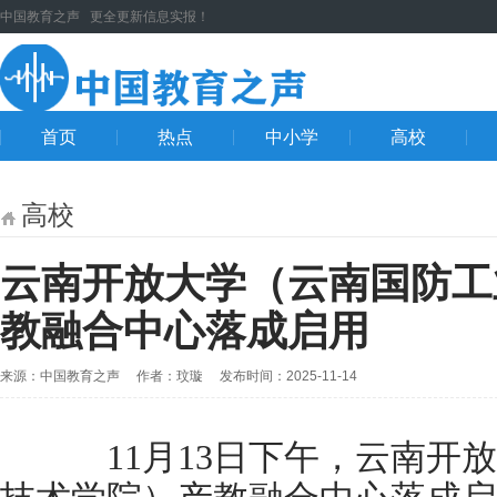
中国教育之声 更全更新信息实报！
首页
热点
中小学
高校
高校
云南开放大学（云南国防工
教融合中心落成启用
来源：中国教育之声 作者：玟璇 发布时间：2025-11-14
11月13日下午，云南开放