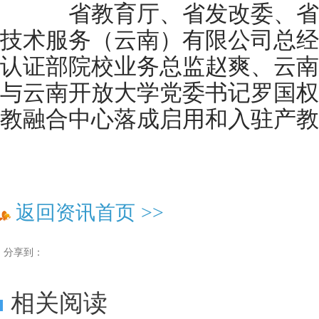
省教育厅、省发改委、省
技术服务（云南）有限公司总经
认证部院校业务总监赵爽、云南
与云南开放大学党委书记罗国权
教融合中心落成启用和入驻产教
返回资讯首页
>>
分享到：
相关阅读