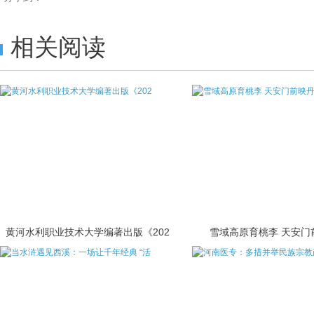
相关阅读
黄河水利职业技术大学编著出版《202
雪域高原育桃李 天安门