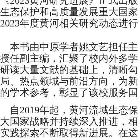
《2023黄河研究进展》正式出
生态保护和高质量发展重大国家
2023年度黄河相关研究动态进
本书由中原学者姚文艺担任主
授任副主编，汇聚了校内外多学
研读大量文献的基础上，清晰勾
局、热点领域与前沿方向，为新
的学术参考，彰显了该校服务国
自2019年起，黄河流域生态
大国家战略并持续深入推进，相
实践探索不断取得新进展。在这