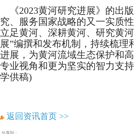
《2023黄河研究进展》的出
究、服务国家战略的又一实质性
立足黄河、深耕黄河、研究黄河
展”编撰和发布机制，持续梳理
进展，为黄河流域生态保护和高
专业视角和更为坚实的智力支持
学供稿)
返回资讯首页
>>
分享到：