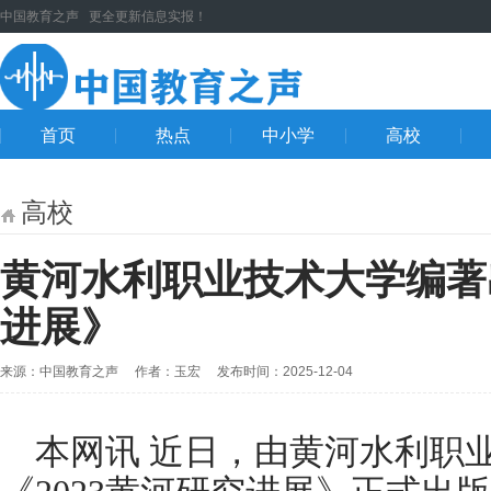
中国教育之声 更全更新信息实报！
首页
热点
中小学
高校
高校
黄河水利职业技术大学编著出
进展》
来源：中国教育之声 作者：玉宏 发布时间：2025-12-04
本网讯 近日，由黄河水利职