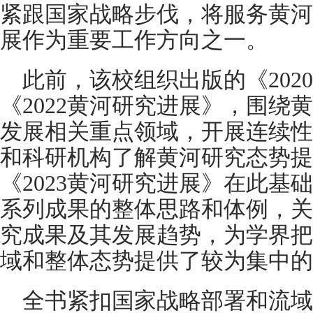
紧跟国家战略步伐，将服务黄河
展作为重要工作方向之一。
此前，该校组织出版的《2020
《2022黄河研究进展》，围绕
发展相关重点领域，开展连续性
和科研机构了解黄河研究态势提
《2023黄河研究进展》在此基
系列成果的整体思路和体例，关注
究成果及其发展趋势，为学界把
域和整体态势提供了较为集中的
全书紧扣国家战略部署和流域