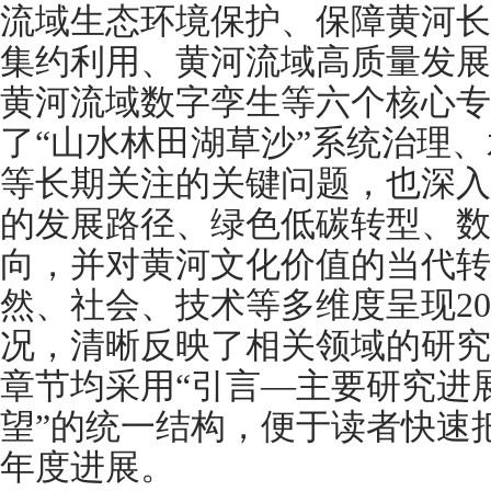
流域生态环境保护、保障黄河长
集约利用、黄河流域高质量发展
黄河流域数字孪生等六个核心专
了“山水林田湖草沙”系统治理
等长期关注的关键问题，也深入
的发展路径、绿色低碳转型、数
向，并对黄河文化价值的当代转
然、社会、技术等多维度呈现20
况，清晰反映了相关领域的研究
章节均采用“引言—主要研究进
望”的统一结构，便于读者快速
年度进展。