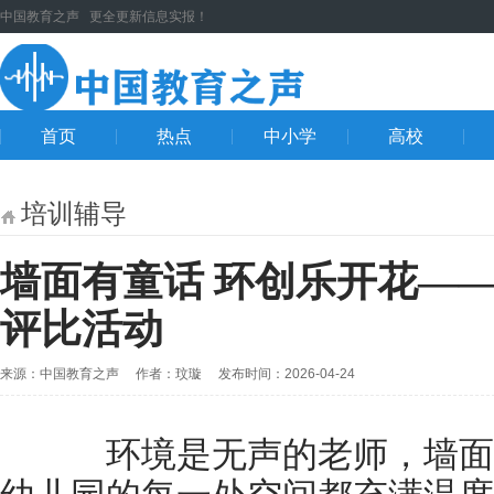
中国教育之声 更全更新信息实报！
首页
热点
中小学
高校
培训辅导
墙面有童话 环创乐开花—
评比活动
来源：中国教育之声 作者：玟璇 发布时间：2026-04-24
环境是无声的老师，墙面