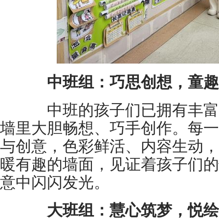
中班组
：
巧思创想，童趣
中班的孩子们已拥有丰富
墙里大胆畅想、巧手创作。每一
与创意，色彩鲜活、内容生动，
暖有趣的墙面，见证着孩子们的
意中闪闪发光。
大班组
：
慧心筑梦，悦绘