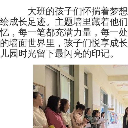
大班的孩子们怀揣着梦想
绘成长足迹。主题墙里藏着他们
忆，每一笔都充满力量，每一处
的墙面世界里，孩子们悦享成长
儿园时光留下最闪亮的印记。