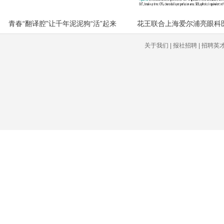
青春“翻译腔”让千年泥泥狗“活”起来
关于我们 | 报社招聘 | 招聘英才 