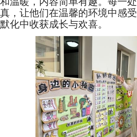
和温暖，内容简单有趣。每一处
真，让他们在温馨的环境中感受
默化中收获成长与欢喜。