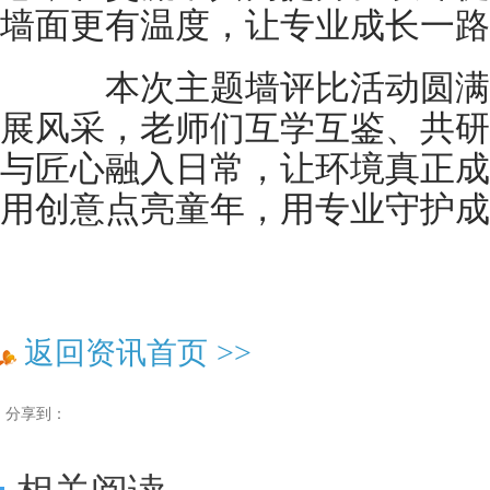
墙面更有温度，让专业成长一路
本次主题墙评比活动圆满
展风采，老师们互学互鉴、共研
与匠心融入日常，让环境真正成
用创意点亮童年，用专业守护成
返回资讯首页
>>
分享到：