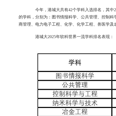
今年，港城大共有42个学科入选排名，其中2
的学科，分别为：图书情报科学、公共管理、控制科
商管理、电力电子工程、化学、化学工程、兽医学及
港城大2025年软科世界一流学科排名表现：