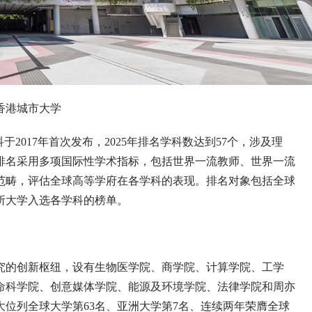
香港城市大学
017年首次发布，2025年排名学科数达到57个，涉及理
排名采用多项国际性学术指标，包括世界一流教师、世界一流
范畴，评估全球高等学府在各学科的表现。排名对象包括全球
0多所大学入选各学科的榜单。
的创新枢纽，设有生物医学院、商学院、计算学院、工学
命科学院、创意媒体学院、能源及环境学院、法律学院和周亦
大位列全球大学第63名、亚洲大学第7名、连续两年荣膺全球