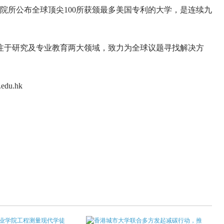
院所公布全球顶尖100所获颁最多美国专利的大学，是连续九
于研究及专业教育两大领域，致力为全球议题寻找解决方
u.hk