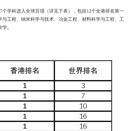
7个学科进入全球百强（详见下表），包括12个全港排名第一
学与工程、纳米科学与技术、冶金工程、材料科学与工程、工
农学。