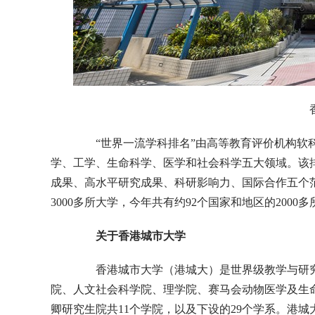
“世界一流学科排名”由高等教育评价机构软科于2
学、工学、生命科学、医学和社会科学五大领域。该
成果、高水平研究成果、科研影响力、国际合作五个
3000多所大学，今年共有约92个国家和地区的200
关于香港城市大学
香港城市大学（港城大）是世界级教学与研究
院、人文社会科学院、理学院、赛马会动物医学及生
卿研究生院共11个学院，以及下设的29个学系。港城