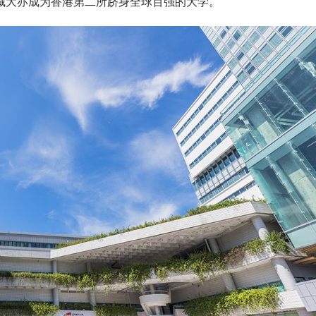
港城大亦成为香港第二所跻身全球百强的大学。