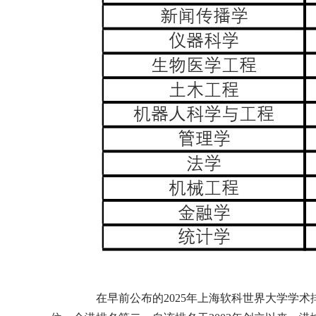
在早前公布的2025年上海软科世界大学学术排