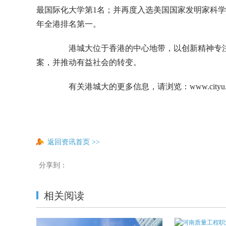
最国际化大学第1名；并再度入选美国国家发明家科学
年全港排名第一。
港城大位于香港的中心地带，以创新精神专注
案，并推动有益社会的转变。
有关港城大的更多信息，请浏览：www.cityu.ed
返回资讯首页
>>
分享到：
相关阅读