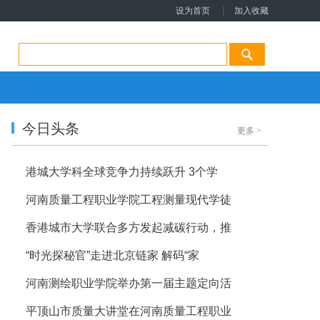
设为首页
加入收藏
今日头条
更多
>
港城大学科全球竞争力持续跃升 3个学
河南质量工程职业学院工程测量现代学徒
香港城市大学联合多方发起减碳行动，推
“时光探秘官”走进北京链家 解码“家
河南测绘职业学院举办第一届主题定向活
平顶山市质量大讲堂在河南质量工程职业