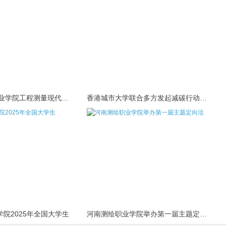
河南质量工程职业学院工程测量现代学徒
香港城市大学联合多方发起减碳行动，推
院2025年全国大学生
河南测绘职业学院举办第一届主题定向活