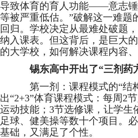
导致体育的育人功能——意志锤
等被严重低估。”破解这一难题
回归。学校决定从最难处破题，
纳入课表。但这背后，是巨大的现
的大学校，如何解决课程内容、
锡东高中开出了“三剂药
第一剂：课程模式的“结构
出“2+3”体育课程模式：每周
运动技能；3节选修课，让学生
足球、健美操等数十个项目。必
基础，又满足了个性。