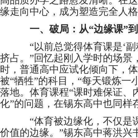
高品质办学之路愈发清晰。在这
缘走向中心，成为塑造完全人格
一、破局：从“边缘课”到
“以前总觉得体育课是‘副
挤占。”回忆起刚入学时的场景
时，普通高中应试化倾向下，体
被“牺牲”的科目，“每天锻炼一
落地。体育课程“课时难保证、
化”的问题，在锡东高中也同样
“体育被边缘化，不仅是课
价值的边缘。”锡东高中蒋洪兴