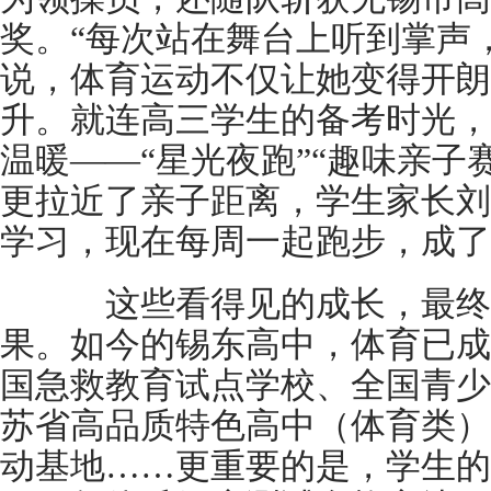
奖。“每次站在舞台上听到掌声
说，体育运动不仅让她变得开朗
升。就连高三学生的备考时光，
温暖——“星光夜跑”“趣味亲子
更拉近了亲子距离，学生家长刘
学习，现在每周一起跑步，成了
这些看得见的成长，最终
果。如今的锡东高中，体育已成
国急救教育试点学校、全国青少
苏省高品质特色高中（体育类）
动基地……更重要的是，学生的