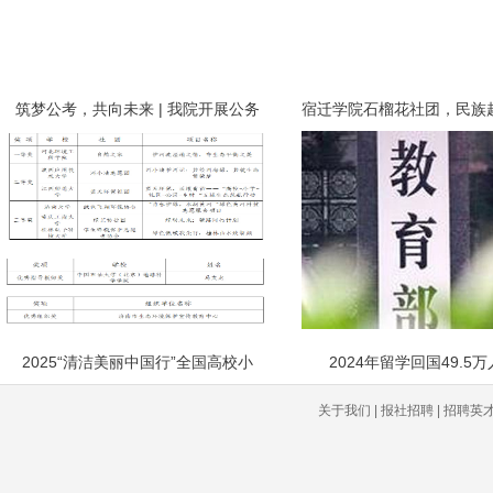
筑梦公考，共向未来 | 我院开展公务
2025“清洁美丽中国行”全国高校小
2024年留学回国49.5
关于我们 | 报社招聘 | 招聘英才 