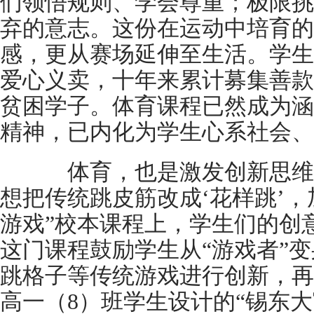
们领悟规则、学会尊重；极限挑
弃的意志。这份在运动中培育的
感，更从赛场延伸至生活。学生
爱心义卖，十年来累计募集善款
贫困学子。体育课程已然成为涵
精神，已内化为学生心系社会、
体育，也是激发创新思维的
想把传统跳皮筋改成‘花样跳’，
游戏”校本课程上，学生们的创
这门课程鼓励学生从“游戏者”变
跳格子等传统游戏进行创新，再
高一（8）班学生设计的“锡东