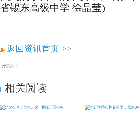
省锡东高级中学 徐晶莹)
返回资讯首页
>>
分享到：
相关阅读