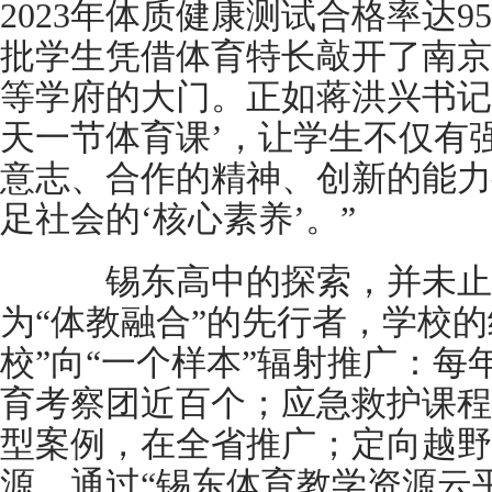
2023年体质健康测试合格率达95
批学生凭借体育特长敲开了南京
等学府的大门。正如蒋洪兴书记
天一节体育课’，让学生不仅有
意志、合作的精神、创新的能力
足社会的‘核心素养’。”
锡东高中的探索，并未止
为“体教融合”的先行者，学校的
校”向“一个样本”辐射推广：
育考察团近百个；应急救护课程
型案例，在全省推广；定向越野
源，通过“锡东体育教学资源云