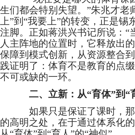
生们都会特别失望。”朱兆才老
上”到“我要上”的转变，正是
注脚。正如蒋洪兴书记所说：“
人主阵地的位置时，它释放出的
保障到模式创新，从资源整合到
践证明了：体育不是教育的点缀
不可或缺的一环。
二、立新：从“育体”到“
如果只是保证了课时，那还
的高明之处，在于通过体系化的
从“育体”到“育人”的“神似”。