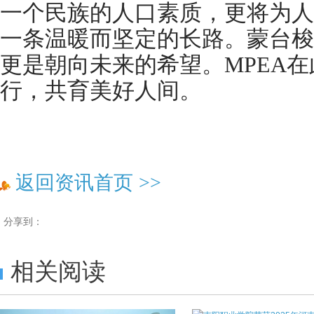
一个民族的人口素质，更将为人
一条温暖而坚定的长路。蒙台梭
更是朝向未来的希望。MPEA
行，共育美好人间。
返回资讯首页
>>
分享到：
相关阅读