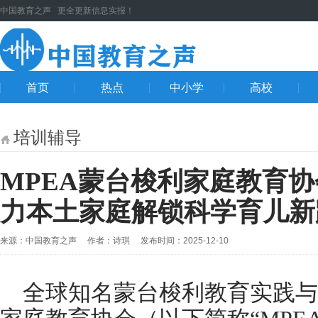
中国教育之声 更全更新信息实报！
首页
热点
中小学
高校
培训辅导
MPEA蒙台梭利家庭教育
力本土家庭解锁科学育儿新
来源：中国教育之声 作者：诗琪 发布时间：2025-12-10
全球知名蒙台梭利教育实践与