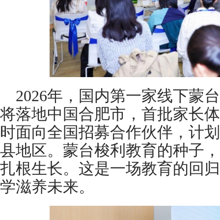
2026年，国内第一家线下蒙
将落地中国合肥市，首批家长体
时面向全国招募合作伙伴，计划未
县地区。蒙台梭利教育的种子，
扎根生长。这是一场教育的回归
学滋养未来。