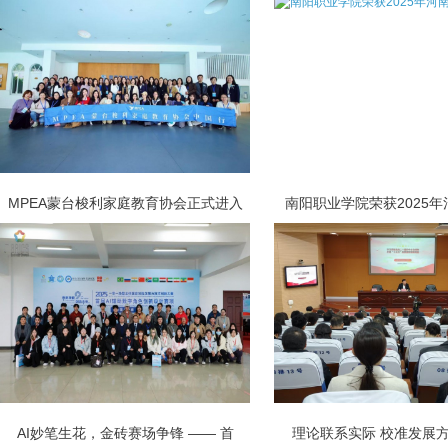
MPEA蒙台梭利家庭教育协会正式进入
南阳职业学院荣获2025
AI妙笔生花，金砖赛场争锋 —— 首
理论联系实际 校准发展方向