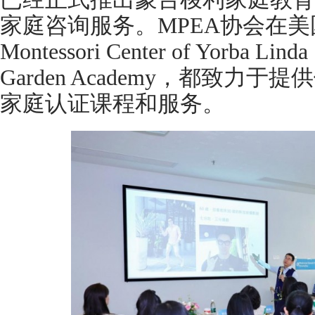
家庭咨询服务。MPEA协会在美国加州
Montessori Center of Yorba 
Garden Academy，都致
家庭认证课程和服务。