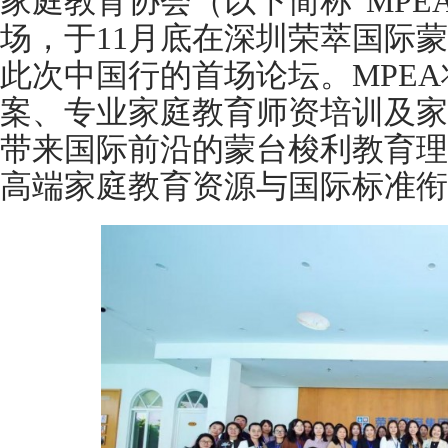
家庭教育协会（以下简称“MPE
场，于11月底在深圳荣萃国际蒙
此次中国行的首场论坛。MPE
案、专业家庭教育师资培训及家
带来国际前沿的蒙台梭利教育理
高端家庭教育资源与国际标准衔