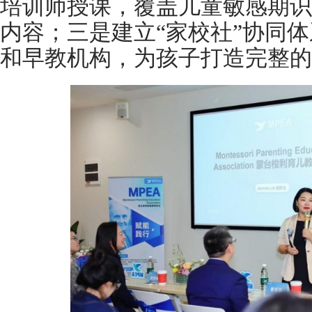
培训师授课，覆盖儿童敏感期识
内容；三是建立“家校社”协同
和早教机构，为孩子打造完整的