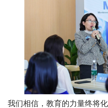
我们相信，教育的力量终将化