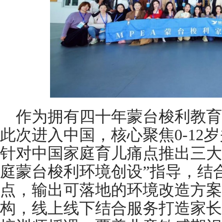
作为拥有四十年蒙台梭利教育
此次进入中国，核心聚焦0-12
针对中国家庭育儿痛点推出三大
庭蒙台梭利环境创设”指导，结
点，输出可落地的环境改造方案
构，线上线下结合服务打造家长