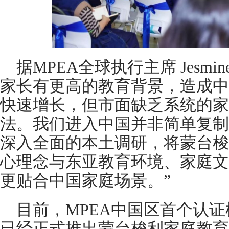
据MPEA全球执行主席 Jesmi
家长有更高的教育背景，造成中
快速增长，但市面缺乏系统的家
法。我们进入中国并非简单复制
深入全面的本土调研，将蒙台梭
心理念与东亚教育环境、家庭文
更贴合中国家庭场景。”
目前，MPEA中国区首个认证
已经正式推出蒙台梭利家庭教育