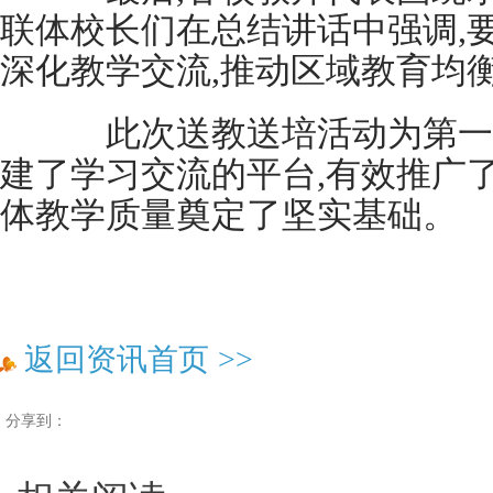
联体校长们在总结讲话中强调,
深化教学交流,推动区域教育均
此次送教送培活动为第一
建了学习交流的平台,有效推广
体教学质量奠定了坚实基础。
返回资讯首页
>>
分享到：