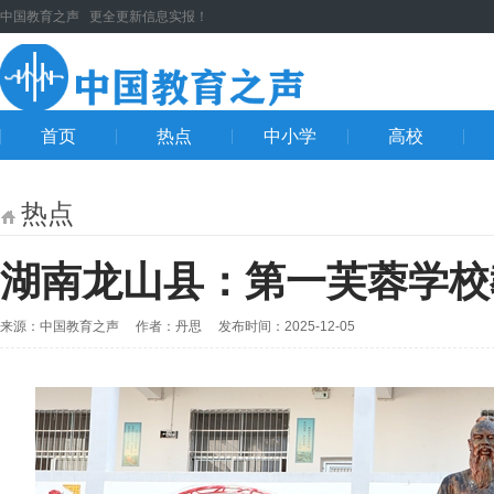
中国教育之声 更全更新信息实报！
首页
热点
中小学
高校
热点
湖南龙山县：第一芙蓉学校
来源：中国教育之声 作者：丹思 发布时间：2025-12-05