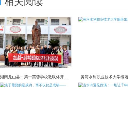
相关阅读
湖南龙山县：第一芙蓉学校教联体开展送
黄河水利职业技术大学编著