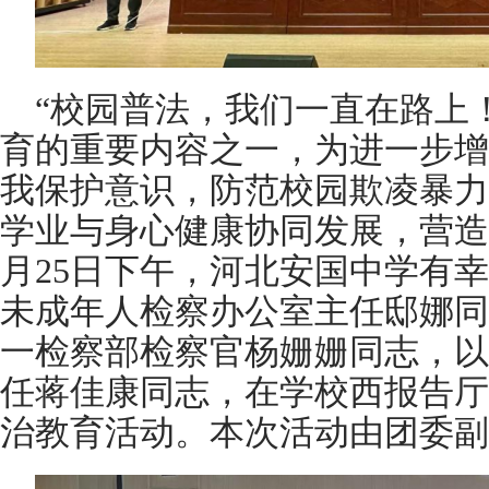
“校园普法，我们一直在路上
育的重要内容之一，为进一步增
我保护意识，防范校园欺凌暴力
学业与身心健康协同发展，营造
月25日下午，河北安国中学有
未成年人检察办公室主任邸娜同
一检察部检察官杨姗姗同志，以
任蒋佳康同志，在学校西报告厅
治教育活动。本次活动由团委副