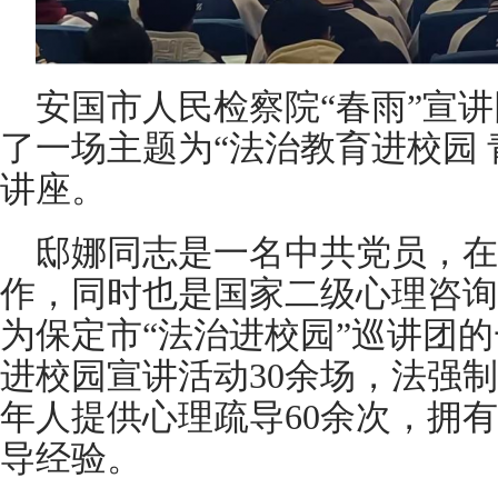
安国市人民检察院“春雨”宣
了一场主题为“法治教育进校园 
讲座。
邸娜同志是一名中共党员，在
作，同时也是国家二级心理咨询
为保定市“法治进校园”巡讲团
进校园宣讲活动30余场，法强制
年人提供心理疏导60余次，拥
导经验。