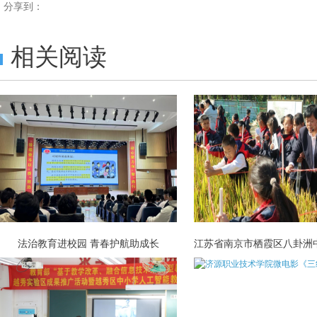
分享到：
相关阅读
法治教育进校园 青春护航助成长