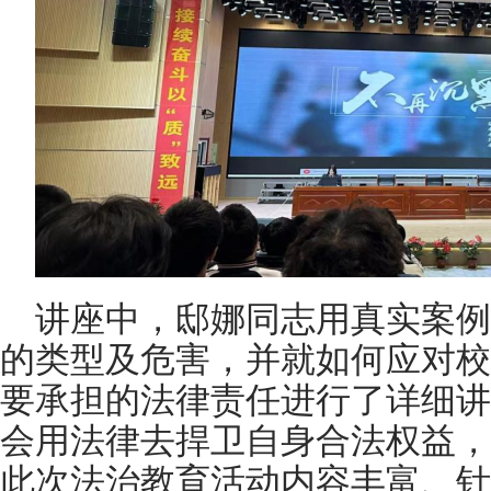
讲座中，邸娜同志用真实案例
的类型及危害，并就如何应对校
要承担的法律责任进行了详细讲
会用法律去捍卫自身合法权益，
此次法治教育活动内容丰富、针