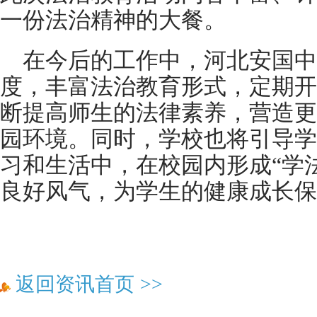
一份法治精神的大餐。
在今后的工作中，河北安国中
度，丰富法治教育形式，定期开
断提高师生的法律素养，营造更
园环境。同时，学校也将引导学
习和生活中，在校园内形成“学
良好风气，为学生的健康成长保
返回资讯首页
>>