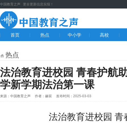
中国教育之声 更全更新信息实报！
首页
热点
中小学
高校
热点
法治教育进校园 青春护航
学新学期法治第一课
来源：中国教育之声 作者：赫宸 发布时间：2025-03-03
法治教育进校园 青