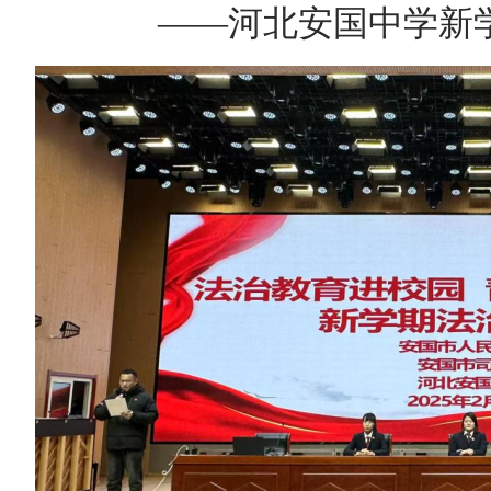
——河北安国中学新