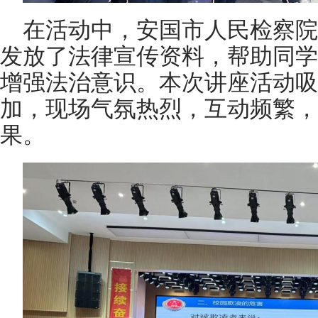
在活动中，安国市人民检察院
发放了法律宣传资料，帮助同学
增强法治意识。本次讲座活动吸
加，现场气氛热烈，互动频繁，
果。