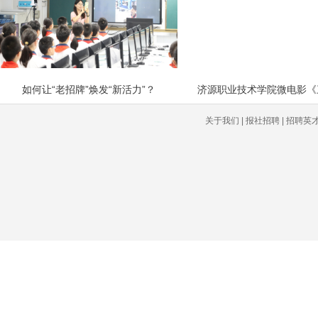
如何让“老招牌”焕发“新活力”？
济源职业技术学院微电影《
关于我们 | 报社招聘 | 招聘英才 