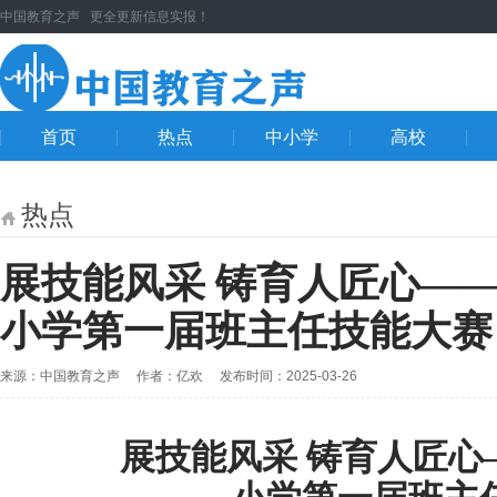
中国教育之声 更全更新信息实报！
首页
热点
中小学
高校
热点
展技能风采 铸育人匠心—
小学第一届班主任技能大赛
来源：中国教育之声 作者：亿欢 发布时间：2025-03-26
展技能风采 铸育人匠心