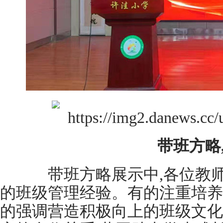
带班方略
带班方略展示中,各位教师
的班级管理经验。有的注重培养
的强调营造积极向上的班级文化