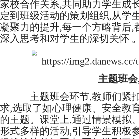
家校合作关系,共同助力学生成
定到班级活动的策划组织,从学
凝聚力的提升,每一个方略背后
深入思考和对学生的深切关怀 
主题班会
主题班会环节,教师们紧扣
求,选取了如心理健康、安全教
的主题。课堂上,通过情景模拟
形式多样的活动,引导学生积极