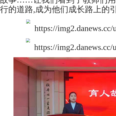
行的道路,成为他们成长路上的