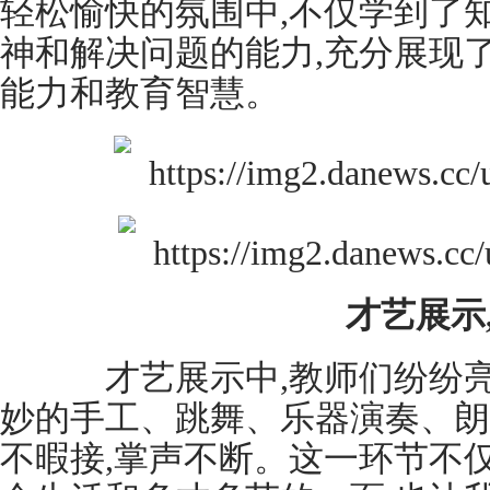
轻松愉快的氛围中,不仅学到了
神和解决问题的能力,充分展现
能力和教育智慧。
才艺展示
才艺展示中,教师们纷纷亮出
妙的手工、跳舞、乐器演奏、朗
不暇接,掌声不断。这一环节不