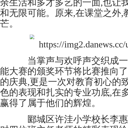
余生活和多才多艺的一面,也让
和无限可能。原来,在课堂之外
芒。
当掌声与欢呼声交织成一曲
能大赛的颁奖环节将比赛推向了
的庆典,更是一次对教育初心的
色的表现和扎实的专业功底,在
赢得了属于他们的辉煌。
郾城区许洼小学校长李惠萍