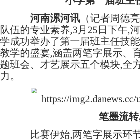
小学第一届班主
河南漯河讯
（记者周德亮
队伍的专业素养,3月25日下午
学成功举办了第一届班主任技能
教学的盛宴,涵盖两笔字展示、
题班会、才艺展示五个模块,全
力。
笔墨流转
比赛伊始,两笔字展示环节