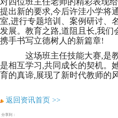
对四位班主任老师的精彩表现给
提出新的要求,今后许洼小学将
室,进行专题培训、案例研讨、
发展。教育之路,道阻且长,我们
携手书写立德树人的新篇章!
这场班主任技能大赛,是教
是相互学习,共同成长的契机。
育的真谛,展现了新时代教师的
返回资讯首页
>>
分享到：