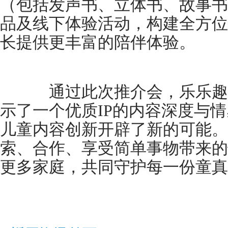
（包括发声书、立体书、故事书
品及线下体验活动，构建全方位
长提供更丰富的陪伴体验。
通过此次推介会，乐乐趣“
示了一个优质IP的内容深度与
儿童内容创新开辟了新的可能。
索、合作、享受简单事物带来的
更多家庭，共同守护每一份童真