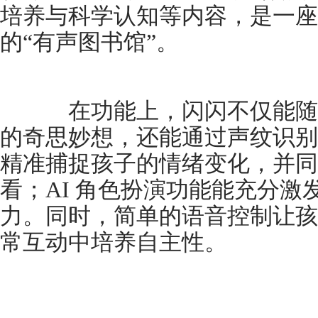
培养与科学认知等内容，是一座
的“有声图书馆”。
在功能上，闪闪不仅能随
的奇思妙想，还能通过声纹识别
精准捕捉孩子的情绪变化，并同
看；AI 角色扮演功能能充分激
力。同时，简单的语音控制让孩
常互动中培养自主性。