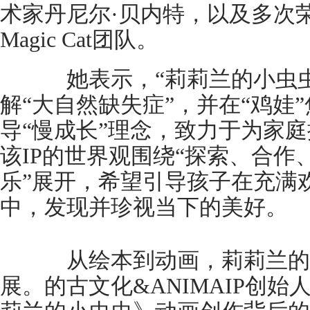
术家丹尼尔·贝内特，以及多次荣
Magic Cat团队。
她表示，“莉莉兰的小虫虫
解“大自然缺失症”，并在“鸡娃
导“慢成长”理念，致力于为家
该IP的世界观围绕“探索、合
乐”展开，希望引导孩子在充满
中，发现并珍视当下的美好。
从绘本到动画，莉莉兰的小
展。的古文化&ANIMAIP创