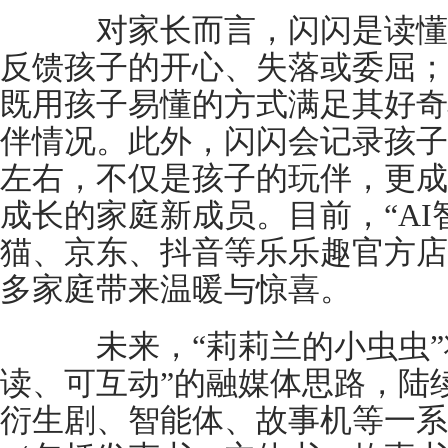
对家长而言，闪闪是读懂
反馈孩子的开心、失落或委屈；
既用孩子易懂的方式满足其好奇
伴情况。此外，闪闪会记录孩子
左右，不仅是孩子的玩伴，更成
成长的家庭新成员。目前，“AI
猫、京东、抖音等乐乐趣官方店
多家庭带来温暖与惊喜。
未来，“莉莉兰的小虫虫”
读、可互动”的融媒体思路，陆
衍生剧、智能体、故事机等一系