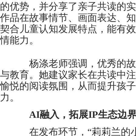
的优势，并分享了亲子共读的实
作品在故事情节、画面表达、知
契合儿童认知发展特点，能有效
情能力。
杨涤老师强调，优秀的故
与教育。她建议家长在共读中注
愉悦的阅读氛围，从而提升孩子
力。
AI融入，拓展IP生态边
在发布环节，“莉莉兰的小虫