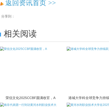
返回资讯首页
>>
分享到：
相关阅读
荣信文化2025CCBF圆满收官，A
港城大学科全球竞争力持续