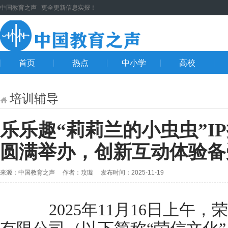
中国教育之声 更全更新信息实报！
首页
热点
中小学
高校
培训辅导
乐乐趣“莉莉兰的小虫虫”IP推
圆满举办，创新互动体验备
来源：中国教育之声 作者：玟璇 发布时间：2025-11-19
2025年11月16日上午，