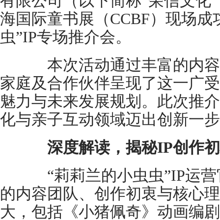
有限公司（以下简称“荣信文化
海国际童书展（CCBF）现场成
虫”IP专场推介会。
本次活动通过丰富的内容
家庭及合作伙伴呈现了这一广受
魅力与未来发展规划。此次推介
化与亲子互动领域迈出创新一步
深度解读，揭秘IP创作
“莉莉兰的小虫虫”IP运营
的内容团队、创作初衷与核心理
大，包括《小猪佩奇》动画编剧