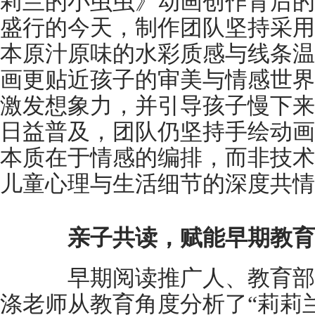
莉兰的小虫虫》动画创作背后的
盛行的今天，制作团队坚持采用
本原汁原味的水彩质感与线条温
画更贴近孩子的审美与情感世界
激发想象力，并引导孩子慢下来
日益普及，团队仍坚持手绘动画
本质在于情感的编排，而非技术
儿童心理与生活细节的深度共情
亲子共读，赋能早期教育
早期阅读推广人、教育部
涤老师从教育角度分析了“莉莉