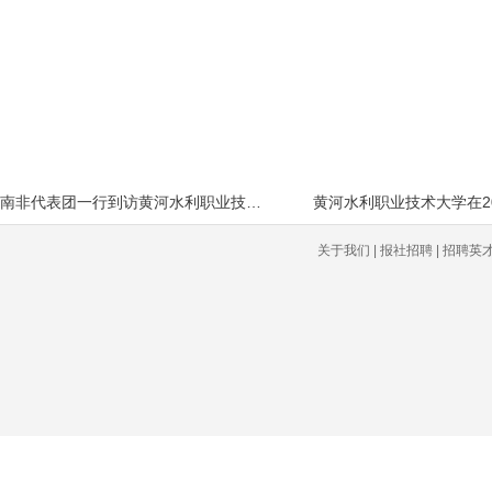
南非代表团一行到访黄河水利职业技术大
黄河水利职业技术大学在2
关于我们 | 报社招聘 | 招聘英才 