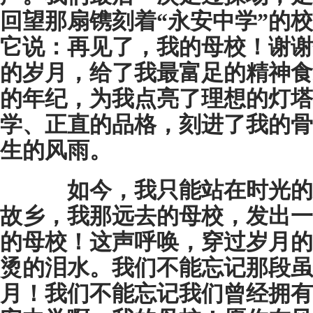
回望那扇镌刻着“永安中学”的
它说：再见了，我的母校！谢谢
的岁月，给了我最富足的精神食
的年纪，为我点亮了理想的灯塔
学、正直的品格，刻进了我的骨
生的风雨。
如今，我只能站在时光的
故乡，我那远去的母校，发出一
的母校！这声呼唤，穿过岁月的
烫的泪水。我们不能忘记那段虽
月！我们不能忘记我们曾经拥有