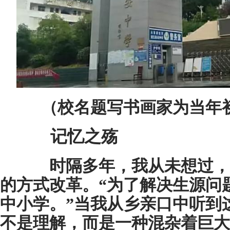
（校名题写书画家为当年
记忆
之殇
时隔多年，我从未想过，
的方式改革。“为了解决生源问
中小学。”当我从乡亲口中听到
不是理解，而是一种混杂着巨大