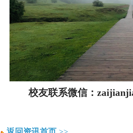
校友联系微信：zaijianjia
返回资讯首页
>>