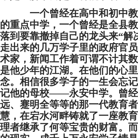
一个曾经在高中和初中教
的重点中学，一个曾经是全县教
落到要靠撤掉自己的龙头来“解
走出来的几万学子里的政府官员
术家，新闻工作着可谓不计其数
是他少年的江湖。在他们的心里
念。相信很多学子的一生会忘记
记他的母校——永安中学。曾经
远、蹇明全等等的那一代教育者
慧，在宕水河畔铸就了一座教育
理者继承了何等宝贵的财富。而