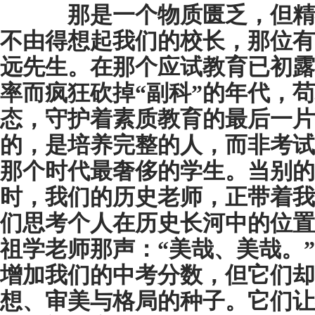
那是一个物质匮乏，但精
不由得想起我们的校长，那位有
远先生。在那个应试教育已初露
率而疯狂砍掉“副科”的年代，
态，守护着素质教育的最后一片
的，是培养完整的人，而非考试
那个时代最奢侈的学生。当别的
时，我们的历史老师，正带着我
们思考个人在历史长河中的位置
祖学老师那声：“美哉、美哉。
增加我们的中考分数，但它们却
想、审美与格局的种子。它们让