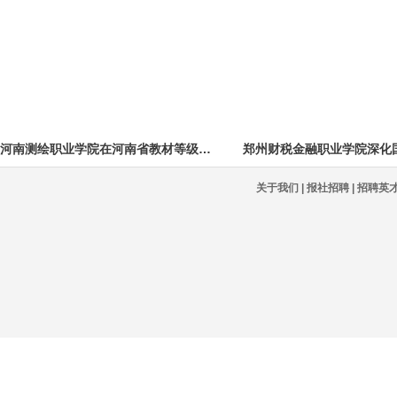
河南测绘职业学院在河南省教材等级评定
关于我们 | 报社招聘 | 招聘英才 