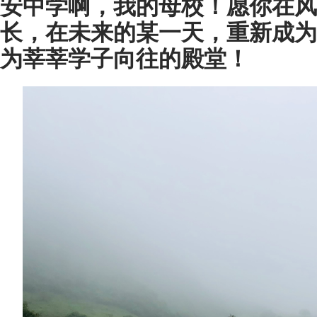
安中学啊，我的母校！愿你在风
长，在未来的某一天，重新成为
为莘莘学子向往的殿堂！