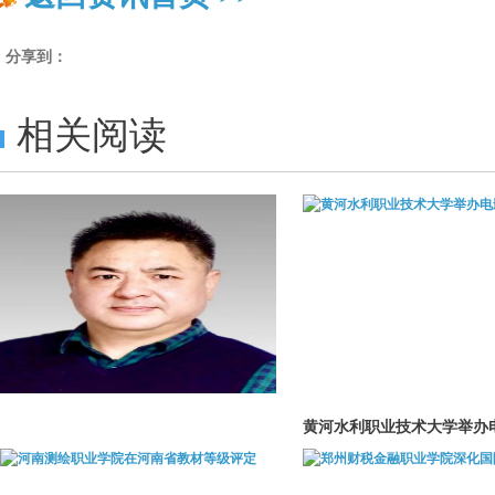
分享到：
相关阅读