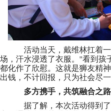
活动当天，戴维林扛着一
场，汗水浸透了衣服。"看到孩
都化作了欣慰。这就是狮友精神
出钱，不计回报，只为社会尽一
多方携手，共筑融合之路
据了解，本次活动得到了