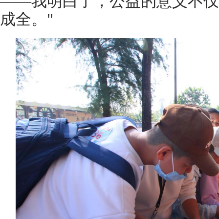
——我明白了，公益的意义不仅
成全。"