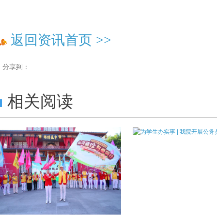
返回资讯首页
>>
分享到：
相关阅读