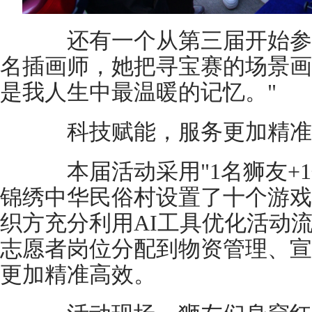
还有一个从第三届开始参
名插画师，她把寻宝赛的场景画
是我人生中最温暖的记忆。"
科技赋能，服务更加精准
本届活动采用"1名狮友+1
锦绣中华民俗村设置了十个游戏
织方充分利用AI工具优化活动
志愿者岗位分配到物资管理、宣
更加精准高效。