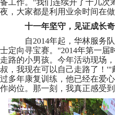
备工作。"我们连续开了十几次
夜，大家都是利用业余时间在做
十一年坚守，见证成长奇
自2014年起，华林服务队
士定向寻宝赛。"2014年第一
走路的小男孩。今年活动现场，
叔，我现在可以自己走路了！'"
过多年康复训练，他已经在爱心
作岗位。那一刻，我真正感受到