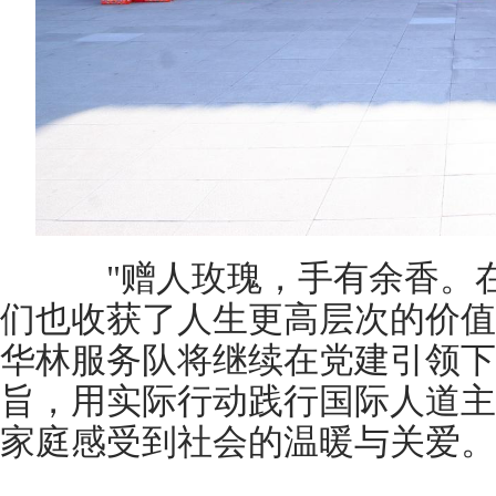
"赠人玫瑰，手有余香。在
们也收获了人生更高层次的价值
华林服务队将继续在党建引领下
旨，用实际行动践行国际人道主
家庭感受到社会的温暖与关爱。