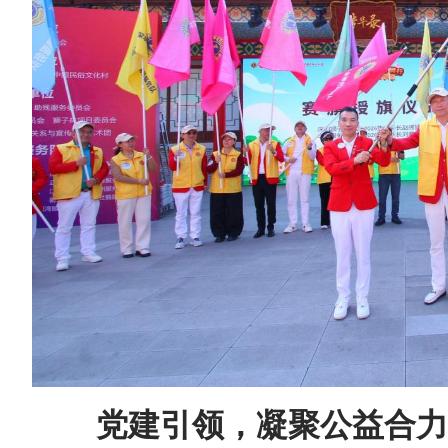
党建引领，凝聚公益合力