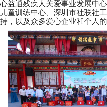
心益通残疾人关爱事业发展中心
儿童训练中心、深圳市社联社工
持，以及众多爱心企业和个人的