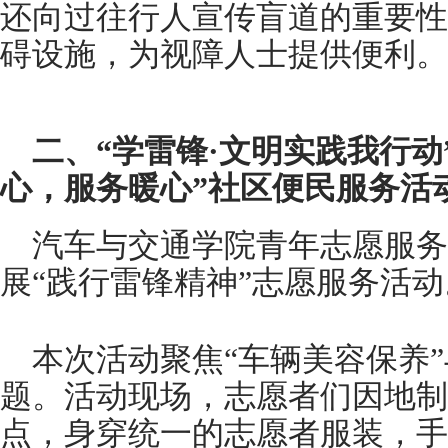
还向过往行人宣传盲道的重要性
碍设施，为视障人士提供便利。
二、“学雷锋·文明实践我行动”
心，服务暖心”社区便民服务活
汽车与交通学院青年志愿服务
展“践行雷锋精神”志愿服务活动
本次活动聚焦“车辆美容保养”
题。活动现场，志愿者们因地制
点，身穿统一的志愿者服装，手