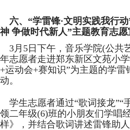
六、“学雷锋·文明实践我行动
神 争做时代新人”主题教育志
3月5日下午，音乐学院(公共
年志愿者走进郑东新区文苑小学
+运动会+赛知识”为主题的学
动。
学生志愿者通过“歌词接龙”“
领二年级(6)班的小朋友们学唱
样》，并结合歌词讲述雷锋助人