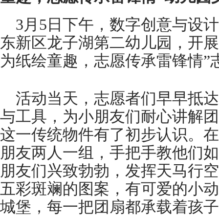
3月5日下午，数字创意与设
东新区龙子湖第二幼儿园，开展
为纸绘童趣，志愿传承雷锋情”
活动当天，志愿者们早早抵达
与工具，为小朋友们耐心讲解团
这一传统物件有了初步认识。在
朋友两人一组，手把手教他们如
朋友们兴致勃勃，发挥天马行空
五彩斑斓的图案，有可爱的小动
城堡，每一把团扇都承载着孩子