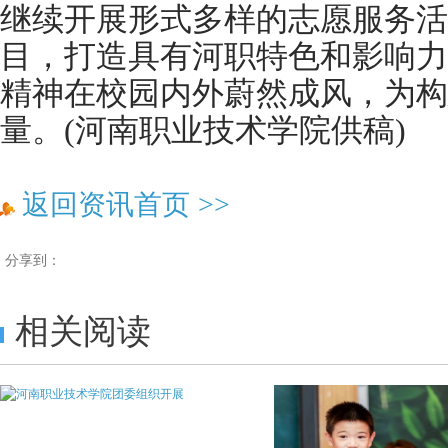
继续开展形式多样的志愿服务活
目，打造具有河职特色和影响力
精神在校园内外蔚然成风，为构
量。(河南职业技术学院供稿)
返回资讯首页
>>
分享到：
相关阅读