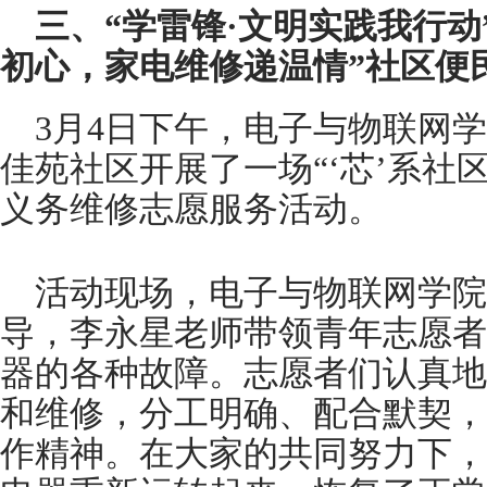
三、“学雷锋·文明实践我行动
初心，家电维修递温情”社区便
3月4日下午，电子与物联网
佳苑社区开展了一场“‘芯’系社
义务维修志愿服务活动。
活动现场，电子与物联网学院
导，李永星老师带领青年志愿者
器的各种故障。志愿者们认真地
和维修，分工明确、配合默契，
作精神。在大家的共同努力下，