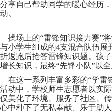
分享自己帮助同学的暖心经历，
动。
操场上的“雷锋知识接力赛”
与小学生组成的4支混合队伍展
折返跑后抢答雷锋知识题。孩子
增长知识，最终“先锋小队”以
在这一系列丰富多彩的“学雷
活动中，学校师生志愿者以实际
仅美化了环境、服务了社区、传
心中种下了无私奉献、乐于助人