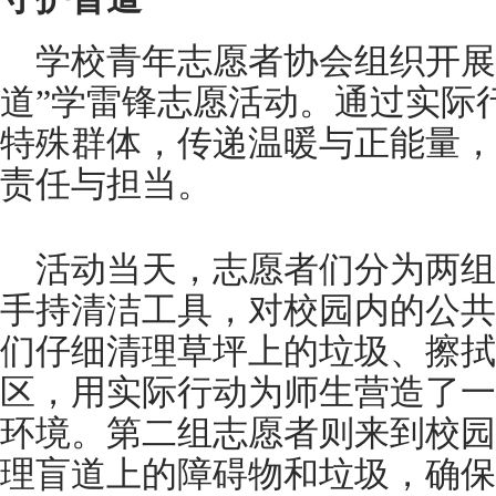
学校青年志愿者协会组织开展
道”学雷锋志愿活动。通过实际
特殊群体，传递温暖与正能量，
责任与担当。
活动当天，志愿者们分为两组
手持清洁工具，对校园内的公共
们仔细清理草坪上的垃圾、擦拭
区，用实际行动为师生营造了一
环境。第二组志愿者则来到校园
理盲道上的障碍物和垃圾，确保