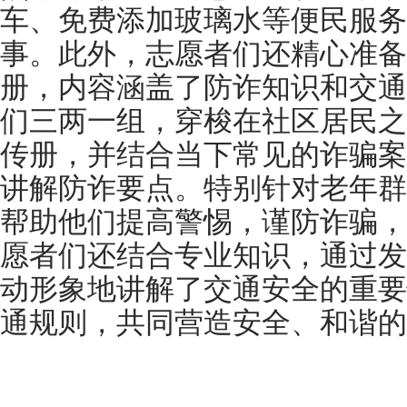
车、免费添加玻璃水等便民服务
事。此外，志愿者们还精心准备
册，内容涵盖了防诈知识和交通
们三两一组，穿梭在社区居民之
传册，并结合当下常见的诈骗案
讲解防诈要点。特别针对老年群
帮助他们提高警惕，谨防诈骗，
愿者们还结合专业知识，通过发
动形象地讲解了交通安全的重要
通规则，共同营造安全、和谐的