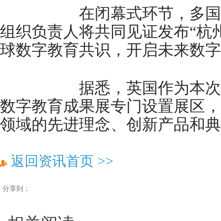
在闭幕式环节，多国教
组织负责人将共同见证发布“杭
球数字教育共识，开启未来数字
据悉，英国作为本次大
数字教育成果展专门设置展区，
领域的先进理念、创新产品和典
返回资讯首页
>>
分享到：