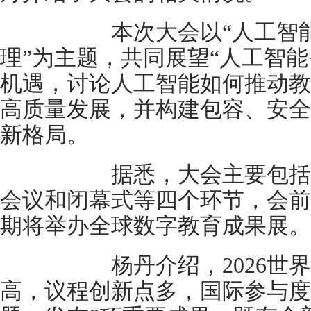
本次大会以“人工智能+教
理”为主题，共同展望“人工智能
机遇，讨论人工智能如何推动教
高质量发展，并构建包容、安全
新格局。
据悉，大会主要包括开
会议和闭幕式等四个环节，会前
期将举办全球数字教育成果展。
杨丹介绍，2026世界
高，议程创新点多，国际参与度