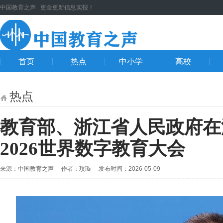
中国教育之声 更全更新信息实报！
首页
热点
中小学
高校
热点
教育部、浙江省人民政府在
2026世界数字教育大会
来源：中国教育之声 作者：玟璇 发布时间：2026-05-09