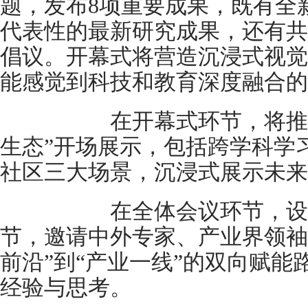
题，发布8项重要成果，既有全
代表性的最新研究成果，还有共
倡议。开幕式将营造沉浸式视觉
能感觉到科技和教育深度融合的
在开幕式环节，将推出“
生态”开场展示，包括跨学科学
社区三大场景，沉浸式展示未来
在全体会议环节，设置“
节，邀请中外专家、产业界领袖
前沿”到“产业一线”的双向赋
经验与思考。