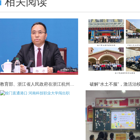
相关阅读
教育部、浙江省人民政府在浙江杭州共同
破解“水土不服”，激活治