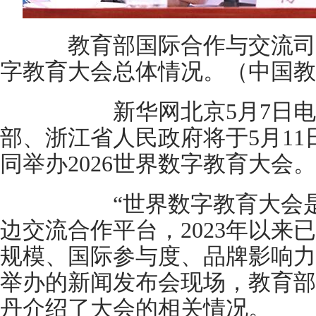
教育部国际合作与交流司司长
字教育大会总体情况。（中国教
新华网北京5月7日电 
部、浙江省人民政府将于5月11
同举办2026世界数字教育大会。
“世界数字教育大会是由
边交流合作平台，2023年以来
规模、国际参与度、品牌影响力
举办的新闻发布会现场，教育部
丹介绍了大会的相关情况。