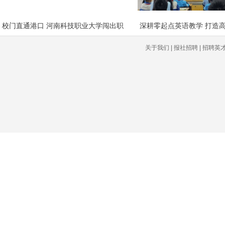
校门直通港口 河南科技职业大学闯出职
深耕零起点英语教学 打造
关于我们 | 报社招聘 | 招聘英才 