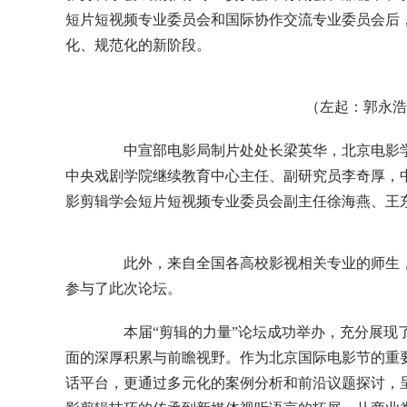
短片短视频专业委员会和国际协作交流专业委员会后
化、规范化的新阶段。
（左起：郭永浩
中宣部电影局制片处处长梁英华，北京电影学
中央戏剧学院继续教育中心主任、副研究员李奇厚，
影剪辑学会短片短视频专业委员会副主任徐海燕、王
此外，来自全国各高校影视相关专业的师生，
参与了此次论坛。
本届“剪辑的力量”论坛成功举办，充分展现了
面的深厚积累与前瞻视野。作为北京国际电影节的重
话平台，更通过多元化的案例分析和前沿议题探讨，