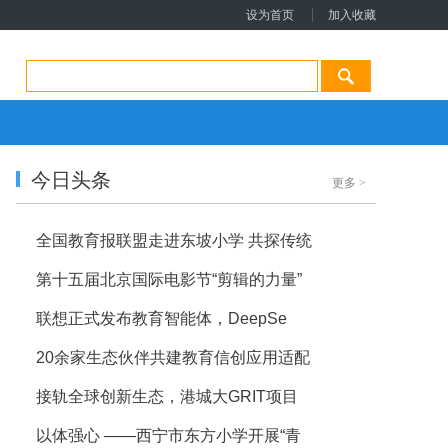
设为首页
加入收藏
今日头条
更多
>
全国教育报联盟走进东坡小学 共探传统
第十五届北京国际电影节“剪辑的力量”
联想正式发布教育智能体，DeepSe
20余家生态伙伴共建教育信创应用适配
接轨全球创新生态，港城大GRIT项目
以体强心 ——西宁市东方小学开展“青