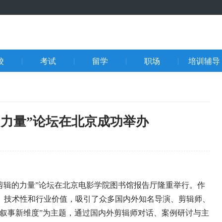
校
考试
留学
职场
培训辅导
力量”论坛在北京成功举办
“剪辑的力量”论坛在北京电影学院图书馆报告厅隆重举行。作
、技术性和行业价值，吸引了众多国内外知名导演、剪辑师、
叙事新维度”为主题，通过国内外剪辑师对话、案例研讨与主