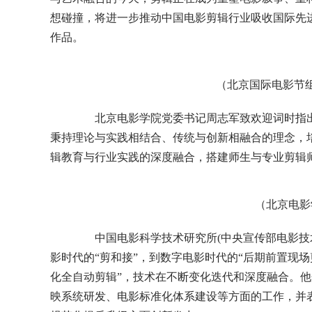
想碰撞，将进一步推动中国电影剪辑行业吸收国际先
作品。
（北京国际电影节
北京电影学院党委书记周志军致欢迎词时指出，
秉持理论与实践相结合、传统与创新相融合的理念，
辑教育与行业实践的深度融合，搭建师生与专业剪辑
（北京电影
中国电影科学技术研究所(中央宣传部电影技术
影时代的“剪和接”，到数字电影时代的“后期前置现场
化全自动剪辑”，技术在不断变化迭代和深度融合。他
映系统研发、电影标准化体系建设等方面的工作，并