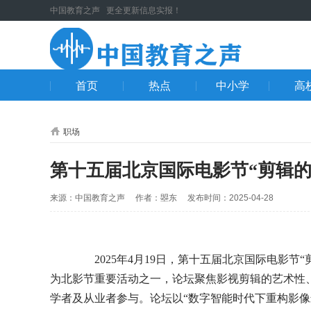
中国教育之声 更全更新信息实报！
首页
热点
中小学
高
职场
第十五届北京国际电影节“剪辑的
来源：中国教育之声 作者：曌东 发布时间：2025-04-28
2025年4月19日，第十五届北京国际电影节
为北影节重要活动之一，论坛聚焦影视剪辑的艺术性
学者及从业者参与。论坛以“数字智能时代下重构影像