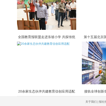
全国教育报联盟走进东坡小学 共探传统
第十五届北京国
20余家生态伙伴共建教育信创应用适配
接轨全球创新生
关于我们 | 报社招