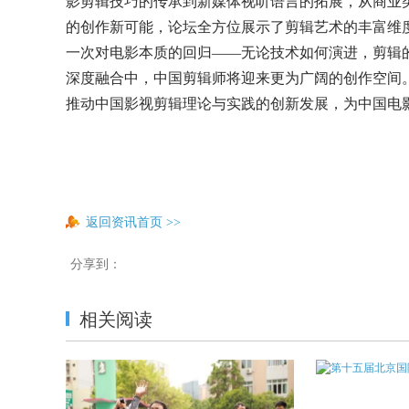
影剪辑技巧的传承到新媒体视听语言的拓展，从商业
的创作新可能，论坛全方位展示了剪辑艺术的丰富维度
一次对电影本质的回归——无论技术如何演进，剪辑的
深度融合中，中国剪辑师将迎来更为广阔的创作空间
推动中国影视剪辑理论与实践的创新发展，为中国电
返回资讯首页
>>
分享到：
相关阅读