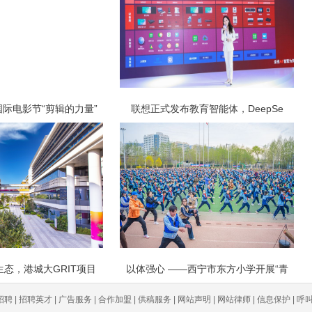
际电影节“剪辑的力量”
联想正式发布教育智能体，DeepSe
态，港城大GRIT项目
以体强心 ——西宁市东方小学开展“青
聘 | 招聘英才 | 广告服务 | 合作加盟 | 供稿服务 | 网站声明 | 网站律师 | 信息保护 | 呼叫中