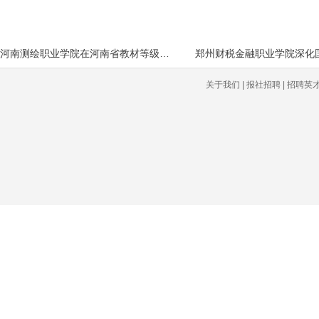
河南测绘职业学院在河南省教材等级评定
关于我们 | 报社招聘 | 招聘英才 