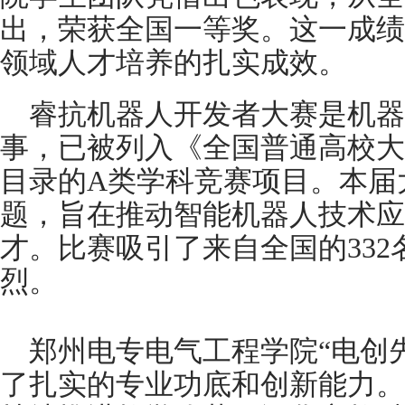
出，荣获全国一等奖。这一成绩
领域人才培养的扎实成效。
睿抗机器人开发者大赛是机
事，已被列入《全国普通高校大
目录的A类学科竞赛项目。本届
题，旨在推动智能机器人技术应
才。比赛吸引了来自全国的33
烈。
郑州电专电气工程学院“电创
了扎实的专业功底和创新能力。