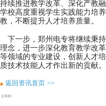
持续推进教学改革、深化产教融
学校高度重视学生实践能力培养
教，不断提升人才培养质量。
下一步，郑州电专将继续秉持
理念，进一步深化教育教学改革
等领域的专业建设，创新人才培
质技术技能人才作出新的贡献。(
返回资讯首页
>>
分享到：