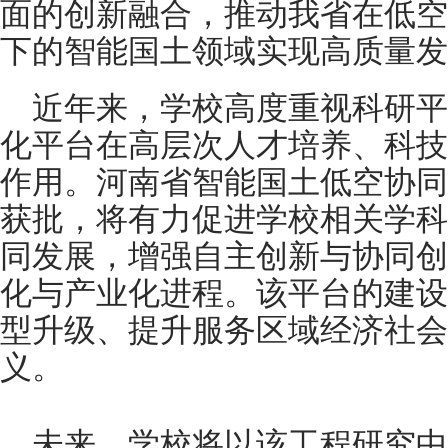
面的创新融合，推动我省在低空
下的智能国土领域实现高质量发
近年来，学校高度重视科研平
化平台在高层次人才培养、科技
作用。河南省智能国土低空协同
获批，将有力促进学校相关学科
同发展，增强自主创新与协同创
化与产业化进程。该平台的建设
型升级、提升服务区域经济社会
义。
未来，学校将以该工程研究中