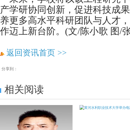
产学研协同创新，促进科技成果
养更多高水平科研团队与人才，
作迈上新台阶。(文/陈小歌 图/
返回资讯首页
>>
分享到：
相关阅读