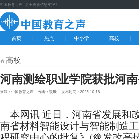
中国教育之声 更全更新信息实报！
首页
热点
中小学
高校
高校
河南测绘职业学院获批河南
来源：中国教育之声 作者：玟璇 发布时间：2025-10-18
本网讯 近日，河南省发展和
南省材料智能设计与智能制造工
程研究中心的批复》(豫发改高技〔