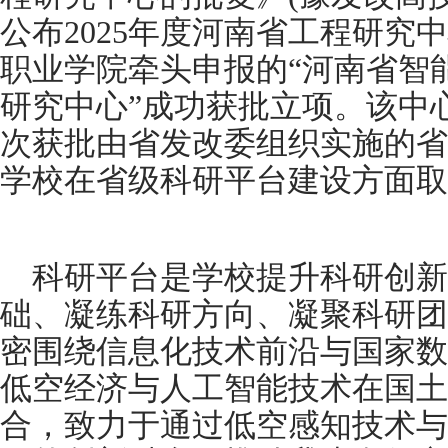
公布2025年度河南省工程研究
职业学院牵头申报的“河南省智
研究中心”成功获批立项。该中
次获批由省发改委组织实施的省
学校在省级科研平台建设方面取
科研平台是学校提升科研创
础、凝练科研方向、凝聚科研团
密围绕信息化技术前沿与国家数
低空经济与人工智能技术在国土
合，致力于通过低空感知技术与