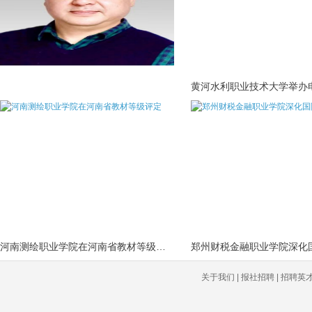
河南测绘职业学院在河南省教材等级评定
关于我们 | 报社招聘 | 招聘英才 