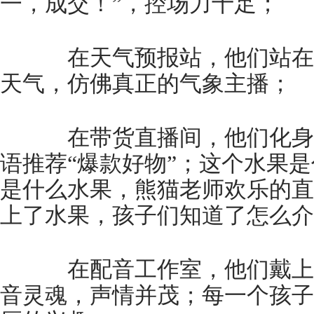
一，成交！”，控场力十足；
在天气预报站，他们站在
天气，仿佛真正的气象主播；
在带货直播间，他们化身“
语推荐“爆款好物”；这个水果
是什么水果，熊猫老师欢乐的直
上了水果，孩子们知道了怎么介
在配音工作室，他们戴上
音灵魂，声情并茂；每一个孩子