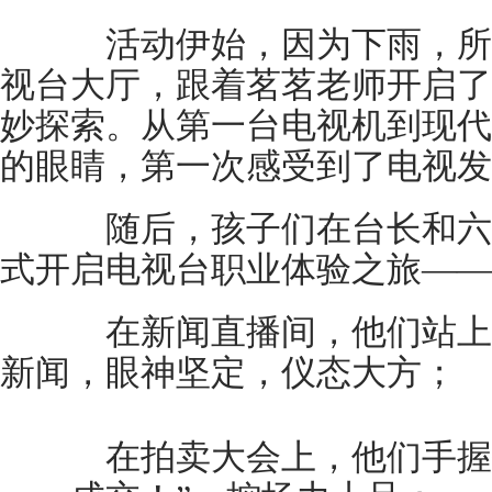
活动伊始，因为下雨，所
视台大厅，跟着茗茗老师开启了
妙探索。从第一台电视机到现代
的眼睛，第一次感受到了电视发
随后，孩子们在台长和六
式开启电视台职业体验之旅——
在新闻直播间，他们站上
新闻，眼神坚定，仪态大方；
在拍卖大会上，他们手握拍