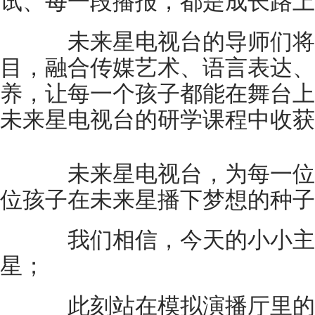
试、每一段播报，都是成长路上
未来星电视台的导师们将
目，融合传媒艺术、语言表达、
养，让每一个孩子都能在舞台上
未来星电视台的研学课程中收获
未来星电视台，为每一位
位孩子在未来星播下梦想的种子
我们相信，今天的小小主
星；
此刻站在模拟演播厅里的