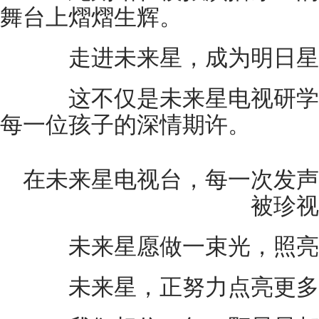
舞台上熠熠生辉。
走进未来星，成为明日星
这不仅是未来星电视研学
每一位孩子的深情期许。
在未来星电视台，每一次发声
被珍视
未来星愿做一束光，照亮
未来星，正努力点亮更多