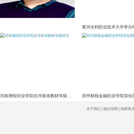
河南测绘职业学院在河南省教材等级评定
关于我们 | 报社招聘 | 招聘英才 