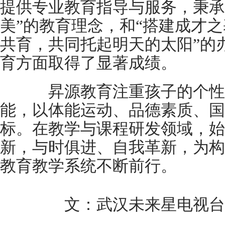
提供专业教育指导与服务，秉承
美”的教育理念，和“搭建成才
共育，共同托起明天的太阳”的
育方面取得了显著成绩。
昇源教育注重孩子的个性
能，以体能运动、品德素质、国
标。在教学与课程研发领域，始
新，与时俱进、自我革新，为构
教育教学系统不断前行。
文：武汉未来星电视台