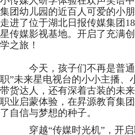
小传媒人研学体验在欢声笑语中
集团幼儿园的近百人可爱的小朋
走进了位于湖北日报传媒集团1
星传媒影视基地。开启了充满创
学之旅！
今天，孩子们不再是普通的
职”未来星电视台的小小主播、
带货达人，还有深着古装的未来
职业启蒙体验，在昇源教育集团
了自信与梦想的种子。
穿越“传媒时光机”，开启