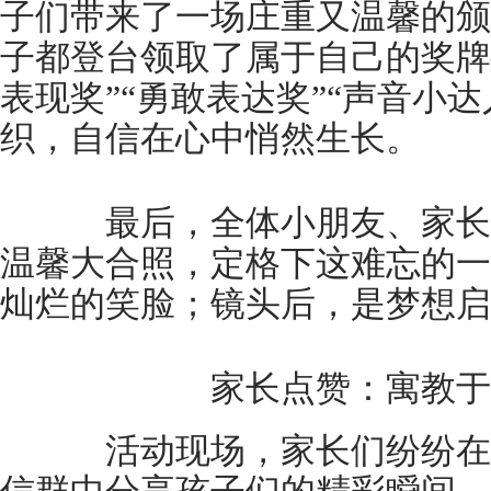
子们带来了一场庄重又温馨的颁
子都登台领取了属于自己的奖牌
表现奖”“勇敢表达奖”“声音小
织，自信在心中悄然生长。
最后，全体小朋友、家长
温馨大合照，定格下这难忘的一
灿烂的笑脸；镜头后，是梦想启
家长点赞：寓教于
活动现场，家长们纷纷在【1