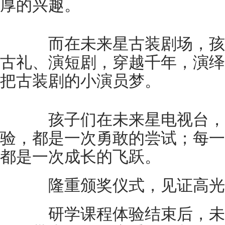
厚的兴趣。
而在未来星古装剧场，孩
古礼、演短剧，穿越千年，演绎
把古装剧的小演员梦。
孩子们在未来星电视台，
验，都是一次勇敢的尝试；每一
都是一次成长的飞跃。
隆重颁奖仪式，见证高光
研学课程体验结束后，未