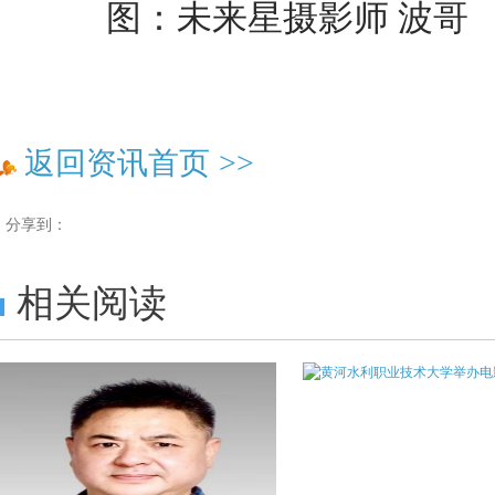
图：未来星摄影师 波哥
返回资讯首页
>>
分享到：
相关阅读