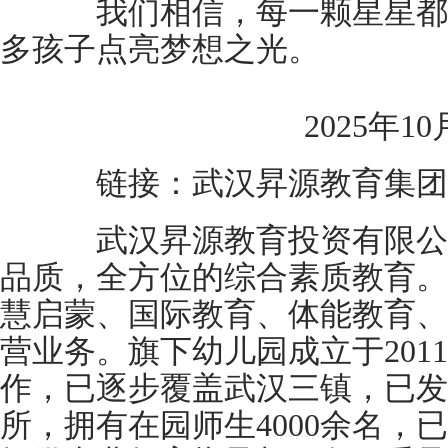
我们相信，每一颗星星都
多孩子点亮梦想之光。
2025年10
链接：武汉昇源教育集团
武汉昇源教育投资有限公司
品质，全方位的综合素质教育。
慧启蒙、国际教育、体能教育、
营业务。旗下幼儿园成立于201
作，已逐步覆盖武汉三镇，已发
所，拥有在园师生4000余名，已