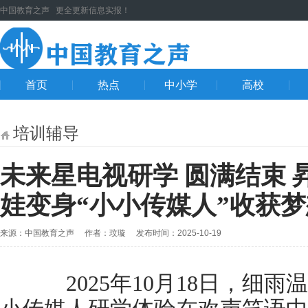
中国教育之声 更全更新信息实报！
首页
热点
中小学
高校
培训辅导
未来星电视研学 圆满结束
娃变身“小小传媒人”收获
来源：中国教育之声 作者：玟璇 发布时间：2025-10-19
2025年10月18日，细雨