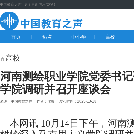
中国教育之声 更全更新信息实报！
首页
热点
中小学
高校
高校
河南测绘职业学院党委书记
学院调研并召开座谈会
来源：中国教育之声 作者：玟璇 发布时间：2025-10-18
本网讯 10月14日下午，河