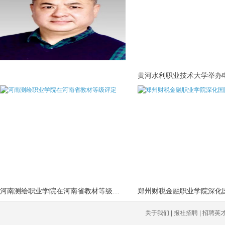
河南测绘职业学院在河南省教材等级评定
关于我们 | 报社招聘 | 招聘英才 