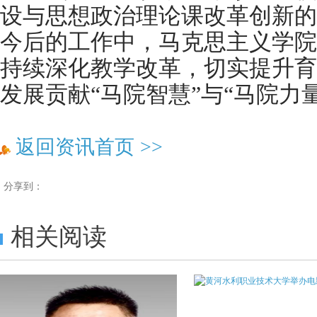
设与思想政治理论课改革创新的
今后的工作中，马克思主义学院
持续深化教学改革，切实提升育
发展贡献“马院智慧”与“马院力量”
返回资讯首页
>>
分享到：
相关阅读