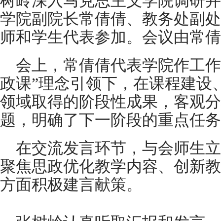
树岭深入马克思主义学院调研并
学院副院长常倩倩、教务处副处
师和学生代表参加。会议由常倩
会上，常倩倩代表学院作工作
政课”理念引领下，在课程建设
领域取得的阶段性成果，客观分
题，明确了下一阶段的重点任务
在交流发言环节，与会师生立
聚焦思政优化教学内容、创新教
方面积极建言献策。