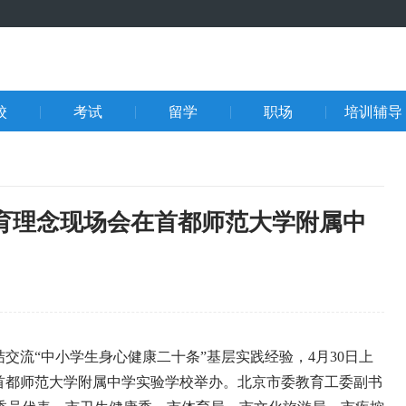
校
考试
留学
职场
培训辅导
教育理念现场会在首都师范大学附属中
流“中小学生身心健康二十条”基层实践经验，4月30日上
首都师范大学附属中学实验学校举办。北京市委教育工委副书