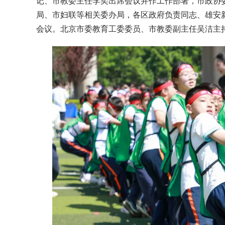
记、市教委主任李奕出席会议并作工作部署，市政协
局、市妇联等相关委办局，各区政府负责同志、雄安新
会议。北京市委教育工委委员、市教委副主任吴洁主