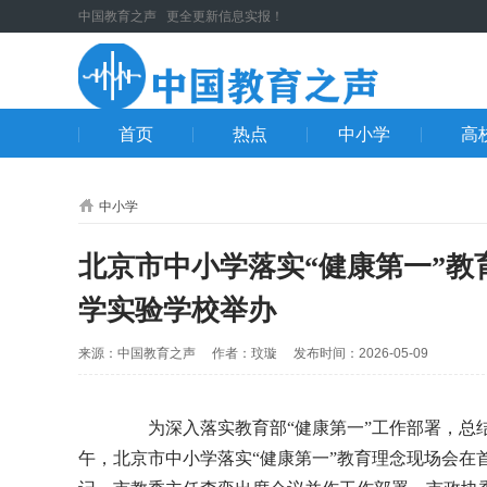
中国教育之声 更全更新信息实报！
首页
热点
中小学
高
中小学
北京市中小学落实“健康第一”
学实验学校举办
来源：中国教育之声 作者：玟璇 发布时间：2026-05-09
为深入落实教育部“健康第一”工作部署，总结交
午，北京市中小学落实“健康第一”教育理念现场会在