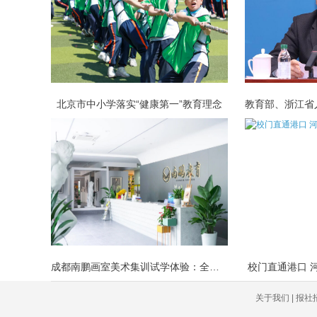
北京市中小学落实“健康第一”教育理念
成都南鹏画室美术集训试学体验：全流程
校门直通港口 
关于我们 | 报社招