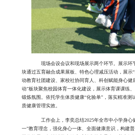
现场会设会议和现场展示两个环节。展示环节分为
块通过五育融合成果展板、特色心理减压活动，展示“
动教育社团建设、家校社协同育人、科创赋能身心健
动”板块聚焦校园体育一体化建设，展示体育课课练
锻炼氛围。依托学生体质健康“化验单”，落实精准测
质健康管理实效。
工作会上，李奕总结2025年全市中小学身心健
一”教育理念，强化身心一体、全面健康意识，构建