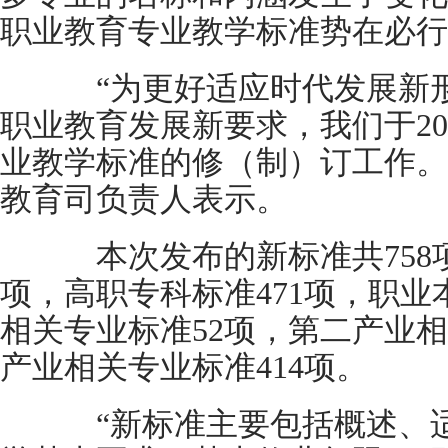
职业教育专业教学标准势在必行
“为更好适应时代发展新形
职业教育发展新要求，我们于20
业教学标准的修（制）订工作。
教育司负责人表示。
本次发布的新标准共758项
项，高职专科标准471项，职业
相关专业标准52项，第二产业相
产业相关专业标准414项。
“新标准主要包括概述、适