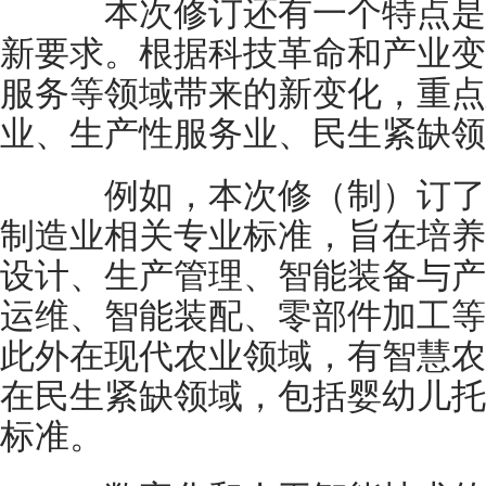
本次修订还有一个特点是
新要求。根据科技革命和产业变
服务等领域带来的新变化，重点
业、生产性服务业、民生紧缺领
例如，本次修（制）订了
制造业相关专业标准，旨在培养
设计、生产管理、智能装备与产
运维、智能装配、零部件加工等
此外在现代农业领域，有智慧农
在民生紧缺领域，包括婴幼儿托
标准。