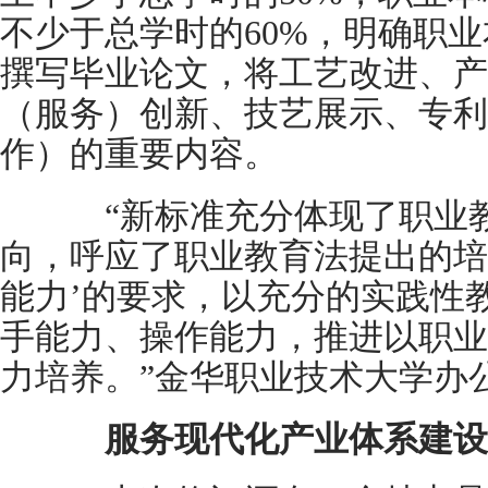
不少于总学时的60%，明确职
撰写毕业论文，将工艺改进、产
（服务）创新、技艺展示、专利
作）的重要内容。
“新标准充分体现了职业教
向，呼应了职业教育法提出的培
能力’的要求，以充分的实践性
手能力、操作能力，推进以职业
力培养。”金华职业技术大学办
服务现代化产业体系建设