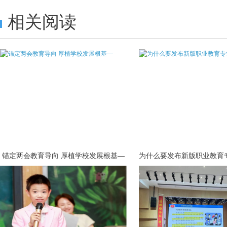
相关阅读
锚定两会教育导向 厚植学校发展根基—