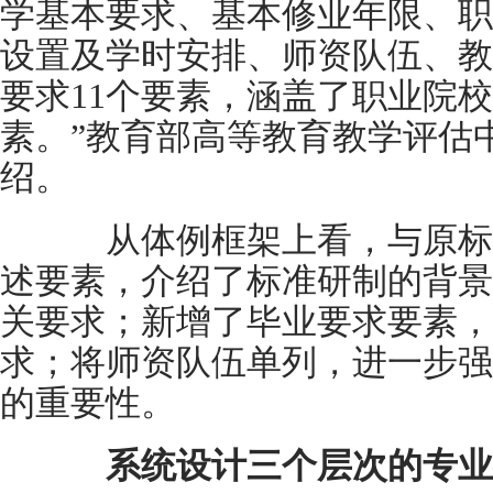
学基本要求、基本修业年限、职
设置及学时安排、师资队伍、教
要求11个要素，涵盖了职业院
素。”教育部高等教育教学评估
绍。
从体例框架上看，与原标
述要素，介绍了标准研制的背景
关要求；新增了毕业要求要素，
求；将师资队伍单列，进一步强
的重要性。
系统设计三个层次的专业