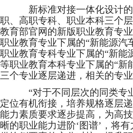
新标准对接一体化设计的
职、高职专科、职业本科三个层
教育部官网的新版职业教育专业
职业教育专业下属的“新能源汽
职业教育专科专业下属的“新能
等职业教育本科专业下属的“新
三个专业逐层递进，相关的专业
“对于不同层次的同类专业
定位有机衔接，培养规格逐层递
能力素质要求逐步提高，为高技
晰的职业能力进阶‘图谱’，将