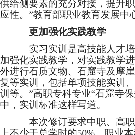
供给侧要素的充分对接，提升职
应性。”教育部职业教育发展中
更加强化实践教学
实习实训是高技能人才培
加强化实践教学，对实践教学进
外进行石质文物、石窟寺及摩崖
复等实训，包括单项技能实训、
训等。”高职专科专业“石窟寺
中，实训标准这样写道。
本次修订要求中职、高职
上不少于总学时的50%，职业