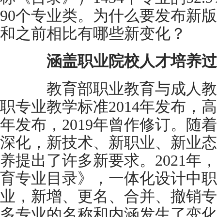
90个专业类。为什么要发布新
和之前相比有哪些新变化？
涵盖职业院校人才培养过
教育部职业教育与成人教
职专业教学标准2014年发布，高
年发布，2019年曾作修订。随
深化，新技术、新职业、新业态
养提出了许多新要求。2021年
育专业目录》，一体化设计中职
业，新增、更名、合并、撤销专
多专业的名称和内涵发生了变化