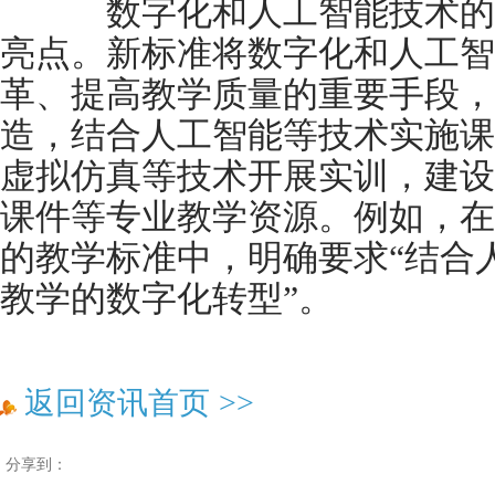
数字化和人工智能技术的
亮点。新标准将数字化和人工智
革、提高教学质量的重要手段，
造，结合人工智能等技术实施课
虚拟仿真等技术开展实训，建设
课件等专业教学资源。例如，在
的教学标准中，明确要求“结合
教学的数字化转型”。
返回资讯首页
>>
分享到：