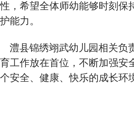
性，希望全体师幼能够时刻保
护能力。
澧县锦绣翊武幼儿园相关负
育工作放在首位，不断加强安
个安全、健康、快乐的成长环境