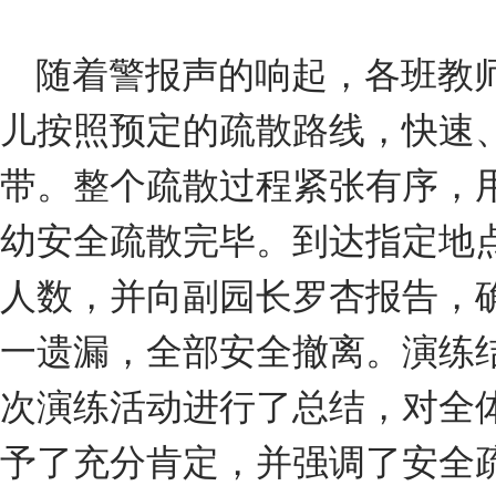
随着警报声的响起，各班教
儿按照预定的疏散路线，快速
带。整个疏散过程紧张有序，用
幼安全疏散完毕。到达指定地
人数，并向副园长罗杏报告，
一遗漏，全部安全撤离。演练
次演练活动进行了总结，对全
予了充分肯定，并强调了安全