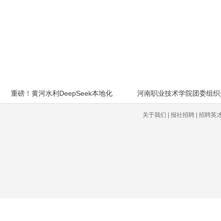
重磅！黄河水利DeepSeek本地化
河南职业技术学院团委组织
关于我们 | 报社招聘 | 招聘英才 